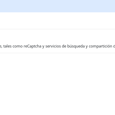
le, tales como reCaptcha y servicios de búsqueda y compartición 